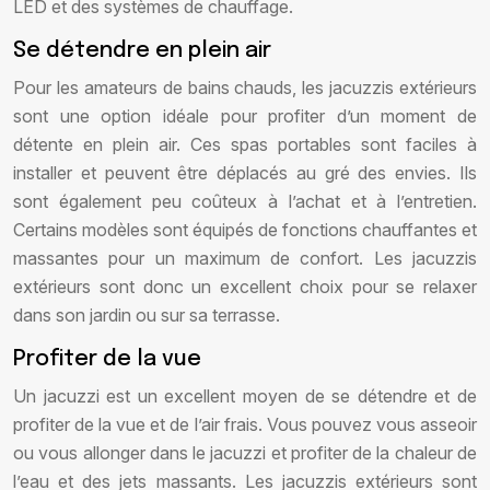
LED et des systèmes de chauffage.
Se détendre en plein air
Pour les amateurs de bains chauds, les jacuzzis extérieurs
sont une option idéale pour profiter d’un moment de
détente en plein air. Ces spas portables sont faciles à
installer et peuvent être déplacés au gré des envies. Ils
sont également peu coûteux à l’achat et à l’entretien.
Certains modèles sont équipés de fonctions chauffantes et
massantes pour un maximum de confort. Les jacuzzis
extérieurs sont donc un excellent choix pour se relaxer
dans son jardin ou sur sa terrasse.
Profiter de la vue
Un jacuzzi est un excellent moyen de se détendre et de
profiter de la vue et de l’air frais. Vous pouvez vous asseoir
ou vous allonger dans le jacuzzi et profiter de la chaleur de
l’eau et des jets massants. Les jacuzzis extérieurs sont