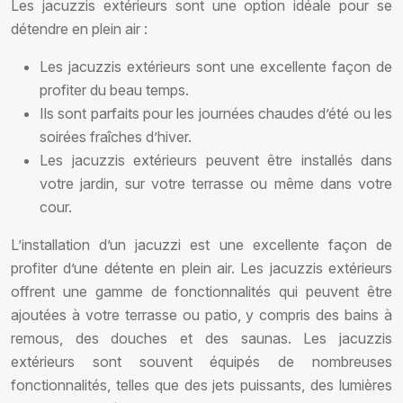
Les jacuzzis extérieurs sont une option idéale pour se
détendre en plein air :
Les jacuzzis extérieurs sont une excellente façon de
profiter du beau temps.
Ils sont parfaits pour les journées chaudes d’été ou les
soirées fraîches d’hiver.
Les jacuzzis extérieurs peuvent être installés dans
votre jardin, sur votre terrasse ou même dans votre
cour.
L’installation d’un jacuzzi est une excellente façon de
profiter d’une détente en plein air. Les jacuzzis extérieurs
offrent une gamme de fonctionnalités qui peuvent être
ajoutées à votre terrasse ou patio, y compris des bains à
remous, des douches et des saunas. Les jacuzzis
extérieurs sont souvent équipés de nombreuses
fonctionnalités, telles que des jets puissants, des lumières