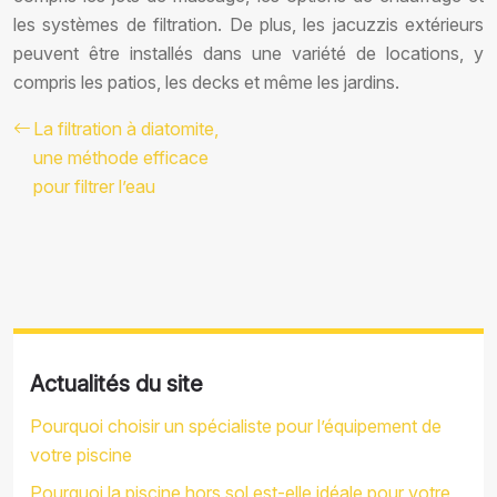
les systèmes de filtration. De plus, les jacuzzis extérieurs
peuvent être installés dans une variété de locations, y
compris les patios, les decks et même les jardins.
La filtration à diatomite,
une méthode efficace
pour filtrer l’eau
Actualités du site
Pourquoi choisir un spécialiste pour l’équipement de
votre piscine
Pourquoi la piscine hors sol est-elle idéale pour votre