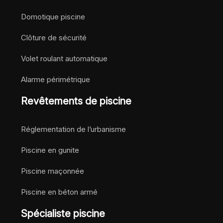
Domotique piscine
Clôture de sécurité
Volet roulant automatique
Alarme périmétrique
Revêtements de piscine
Réglementation de l’urbanisme
Piscine en gunite
Piscine maçonnée
Piscine en béton armé
Spécialiste piscine