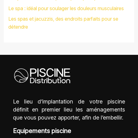
Le spa : idéal pour soulager les douleurs musculaires
Les spas et jacuzzis, des endroits parfaits pour se
détendre
Le lieu d’implantation de votre piscine
définit en premier lieu les aménagements
que vous pouvez apporter, afin de l’embellir.
Equipements piscine