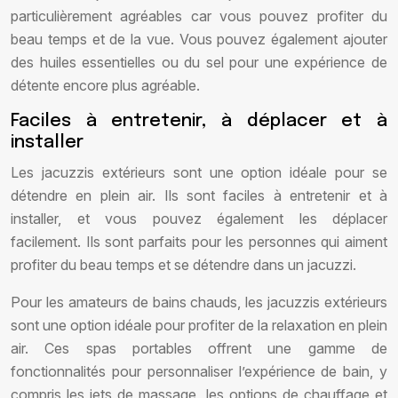
particulièrement agréables car vous pouvez profiter du
beau temps et de la vue. Vous pouvez également ajouter
des huiles essentielles ou du sel pour une expérience de
détente encore plus agréable.
Faciles à entretenir, à déplacer et à
installer
Les jacuzzis extérieurs sont une option idéale pour se
détendre en plein air. Ils sont faciles à entretenir et à
installer, et vous pouvez également les déplacer
facilement. Ils sont parfaits pour les personnes qui aiment
profiter du beau temps et se détendre dans un jacuzzi.
Pour les amateurs de bains chauds, les jacuzzis extérieurs
sont une option idéale pour profiter de la relaxation en plein
air. Ces spas portables offrent une gamme de
fonctionnalités pour personnaliser l’expérience de bain, y
compris les jets de massage, les options de chauffage et