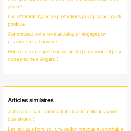
jardin ?
Les différents types de protections pour piscine : guide
pratique
Concrétisez votre rêve aquatique : engagez un
pisciniste à La Louvière
Pourquoi faire appel à un pisciniste professionnel pour
votre piscine à Angers ?
Articles similaires
Acheter un spa : comment trouver le meilleur rapport
qualité/prix ?
Les jacuzzis hors-sol, une option pratique et abordable