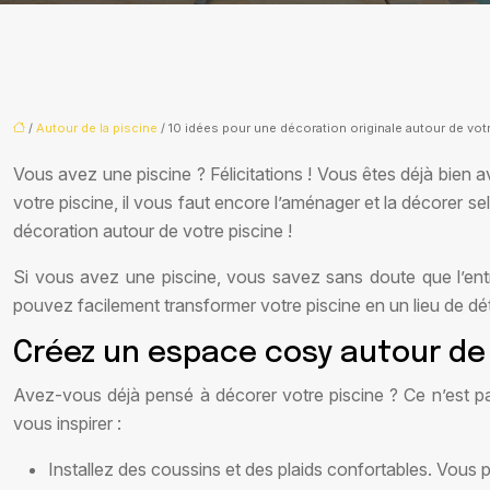
/
Autour de la piscine
/ 10 idées pour une décoration originale autour de vot
Vous avez une piscine ? Félicitations ! Vous êtes déjà bien
votre piscine, il vous faut encore l’aménager et la décorer se
décoration autour de votre piscine !
Si vous avez une piscine, vous savez sans doute que l’ent
pouvez facilement transformer votre piscine en un lieu de déte
Créez un espace cosy autour de 
Avez-vous déjà pensé à décorer votre piscine ? Ce n’est pas
vous inspirer :
Installez des coussins et des plaids confortables. Vous p