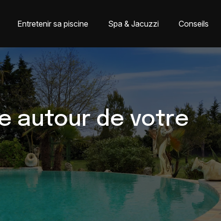
Entretenir sa piscine
Spa & Jacuzzi
Conseils
le autour de votre