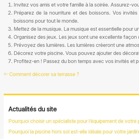
Invitez vos amis et votre famille à la soirée. Assurez-vou
Préparez de la nourriture et des boissons. Vos invité
boissons pour tout le monde.
Mettez de la musique. La musique est essentielle pour un
Organisez des jeux. Les jeux sont une excellente façon d
Prévoyez des lumières. Les lumières créeront une atmos
Décorez votre piscine. Vous pouvez ajouter des décorati
Profitez-en ! Passez du bon temps avec vos invités et pr
Comment décorer sa terrasse ?
Actualités du site
Pourquoi choisir un spécialiste pour l’équipement de votre 
Pourquoi la piscine hors sol est-elle idéale pour votre jardin