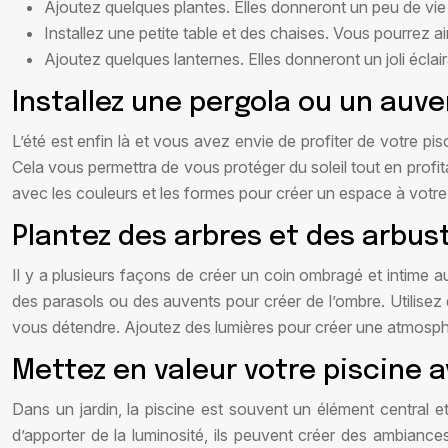
Ajoutez quelques plantes. Elles donneront un peu de vie à
Installez une petite table et des chaises. Vous pourrez ai
Ajoutez quelques lanternes. Elles donneront un joli éclai
Installez une pergola ou un auve
L’été est enfin là et vous avez envie de profiter de votre p
Cela vous permettra de vous protéger du soleil tout en profit
avec les couleurs et les formes pour créer un espace à votre
Plantez des arbres et des arbus
Il y a plusieurs façons de créer un coin ombragé et intime a
des parasols ou des auvents pour créer de l’ombre. Utilisez 
vous détendre. Ajoutez des lumières pour créer une atmosp
Mettez en valeur votre piscine 
Dans un jardin, la piscine est souvent un élément central et
d’apporter de la luminosité, ils peuvent créer des ambiance