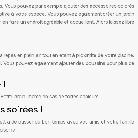
ermis. Vous pouvez par exemple ajouter des accessoires colorés
stive à votre espace. Vous pouvez également créer un jardin
en faire un endroit agréable et accueillant. Alors laissez libre
repas en plein air tout en étant à proximité de votre piscine.
al. Vous pouvez également ajouter des coussins pour plus de
il
e votre jardin, même en cas de fortes chaleurs
s soirées !
mettra de passer du bon temps avec vos amis et votre famille
piscine :