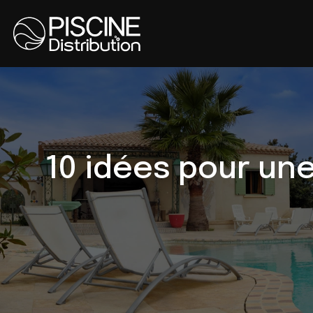
10 idées pour une