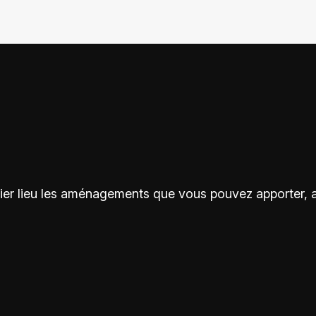
mier lieu les aménagements que vous pouvez apporter, afi