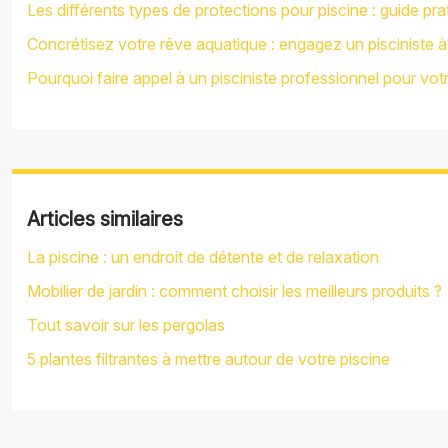
Les différents types de protections pour piscine : guide pra
Concrétisez votre rêve aquatique : engagez un pisciniste 
Pourquoi faire appel à un pisciniste professionnel pour vot
Articles similaires
La piscine : un endroit de détente et de relaxation
Mobilier de jardin : comment choisir les meilleurs produits ?
Tout savoir sur les pergolas
5 plantes filtrantes à mettre autour de votre piscine