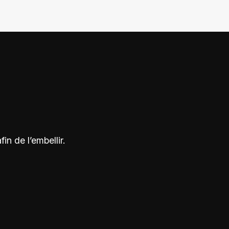
n de l’embellir.