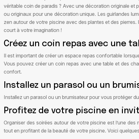
véritable coin de paradis ? Avec une décoration originale et 
ou originaux pour une décoration unique. Les guirlandes lu
zen autour de votre piscine avec des plantes et des pierres. Il
court à votre imagination !
Créez un coin repas avec une ta
Il est important de créer un espace repas confortable lorsque
Vous pouvez créer un coin repas avec une table et des chai
confort.
Installez un parasol ou un brumi
Installez un parasol ou un brumisateur pour vous protéger du 
Profitez de votre piscine en inv
Organiser des soirées autour de votre piscine est l’une des
tout en profitant de la beauté de votre piscine. Voici quelques