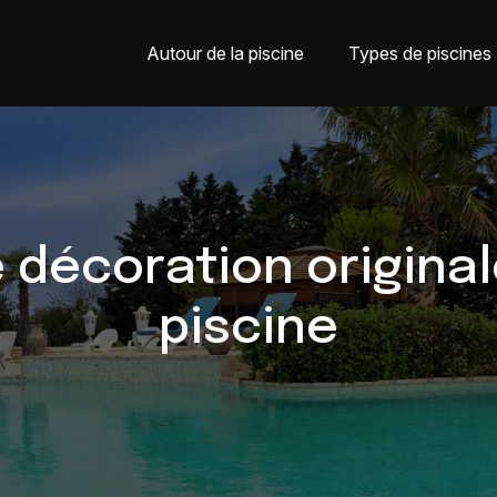
Autour de la piscine
Types de piscines
 décoration origina
piscine