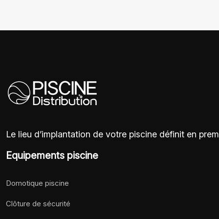
Le lieu d’implantation de votre piscine définit en pre
Equipements piscine
Domotique piscine
Clôture de sécurité