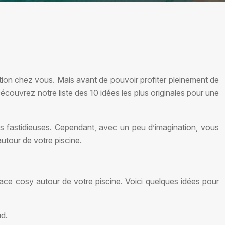
tion chez vous. Mais avant de pouvoir profiter pleinement de
Découvrez notre liste des 10 idées les plus originales pour une
s fastidieuses. Cependant, avec un peu d’imagination, vous
autour de votre piscine.
pace cosy autour de votre piscine. Voici quelques idées pour
ud.